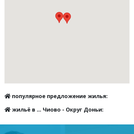
популярное предложение жилья:
жильё в ... Чиово - Округ Доньи: