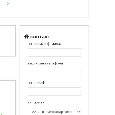
Next
контакт:
ваше имя и фамилия:
ваш номер телефона:
ваш email:
тип жилья: