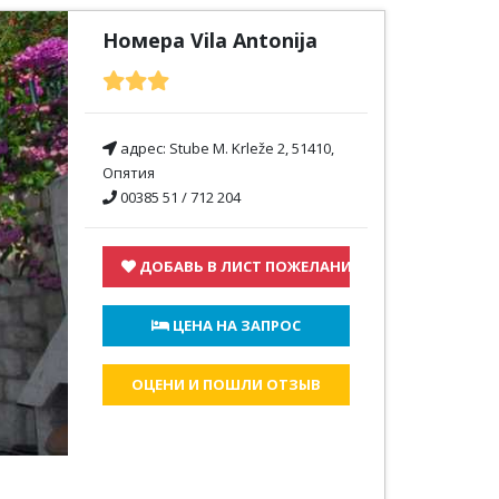
Номера Vila Antonija
адрес:
Stube M. Krleže 2, 51410,
Опятия
00385 51 / 712 204
ДОБАВЬ В ЛИСТ ПОЖЕЛАНИЙ
 ЦЕНА НА ЗАПРОС
ОЦЕНИ И ПОШЛИ ОТЗЫВ