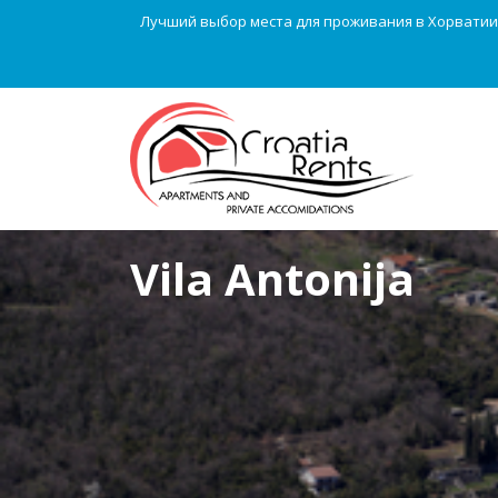
Лучший выбор места для проживания в Хорватии
Vila Antonija