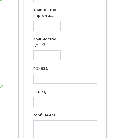
количество
взрослых:
количество
детей:
приезд:
отьезд:
сообщение: