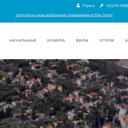
Prijava
OGLASI SMJE
Загрузите наше мобильное приложение в Play Store!
НАЧАЛЬНАЯ
НОМЕРА
ВИЛЫ
ОТЕЛИ
Počet