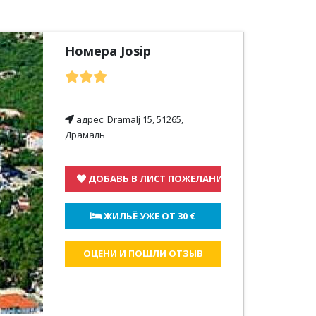
Номера Josip
адрес:
Dramalj 15, 51265,
Драмаль
ДОБАВЬ В ЛИСТ ПОЖЕЛАНИЙ
 ЖИЛЬЁ УЖЕ ОТ 
30 €
ОЦЕНИ И ПОШЛИ ОТЗЫВ