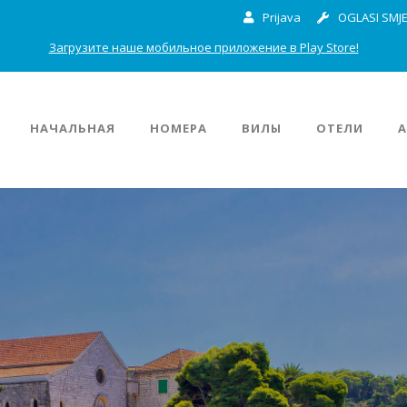
Prijava
OGLASI SMJE
Загрузите наше мобильное приложение в Play Store!
НАЧАЛЬНАЯ
НОМЕРА
ВИЛЫ
ОТЕЛИ