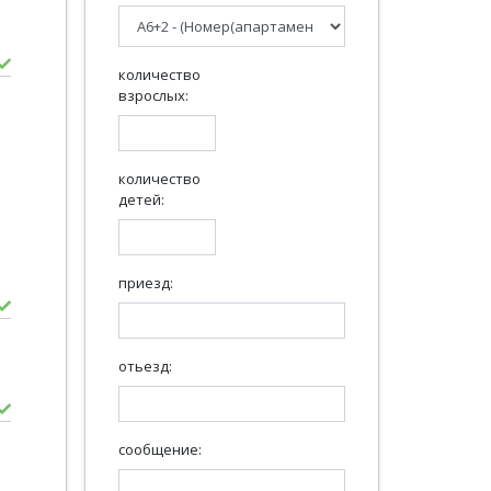
количество
взрослых:
количество
детей:
приезд:
отьезд:
сообщение: