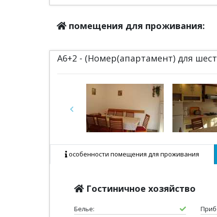
помещения для проживания:
A6+2 - (Номер(апартамент) для ше
Previous
особенности помещения для проживания
Гостиничное хозяйство
Белье:
Приб