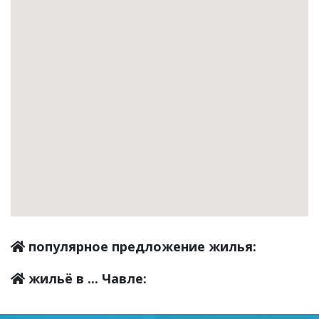
популярное предложение жилья:
жильё в ... Чавле: