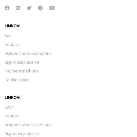
LINKOVI
Блог
Kontakt
Условия использования
Sigurnost plaćanja
Payment methods
Cookie policy
LINKOVI
Блог
Kontakt
Условия использования
Sigurnost plaćanja