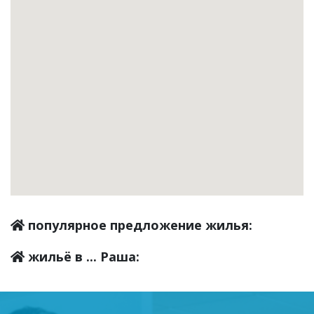
популярное предложение жилья:
жильё в ... Раша: