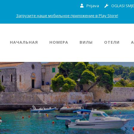
Prijava
OGLASI SMJE
Загрузите наше мобильное приложение в Play Store!
НАЧАЛЬНАЯ
НОМЕРА
ВИЛЫ
ОТЕЛИ