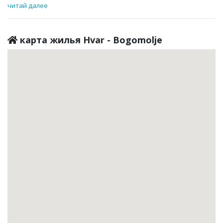
читай далее
карта жилья Hvar - Bogomolje