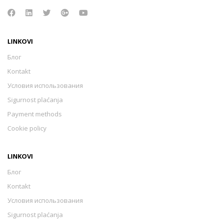
LINKOVI
Блог
Kontakt
Условия использования
Sigurnost plaćanja
Payment methods
Cookie policy
LINKOVI
Блог
Kontakt
Условия использования
Sigurnost plaćanja