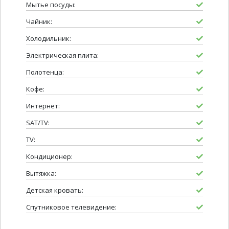
Мытье посуды:
Чайник:
Холодильник:
Электрическая плита:
Полотенца:
Кофе:
Интернет:
SAT/TV:
TV:
Кондиционер:
Вытяжка:
Детская кровать:
Спутниковое телевидение: