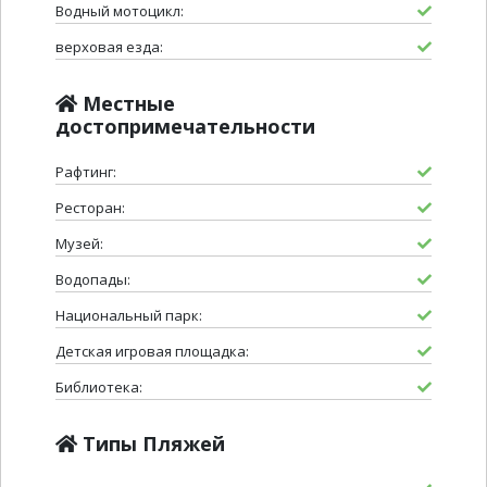
Водный мотоцикл:
верховая езда:
Местные
достопримечательности
Рафтинг:
Ресторан:
Музей:
Водопады:
Национальный парк:
Детская игровая площадка:
Библиотека:
Типы Пляжей