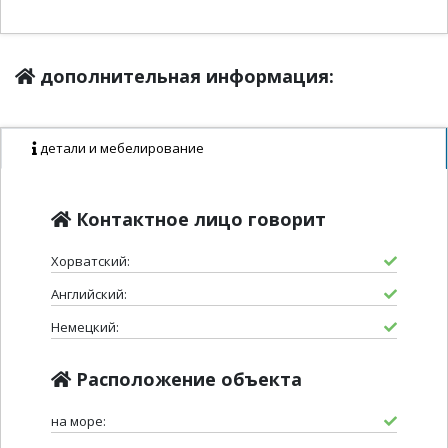
дополнительная информация:
детали и мебелирование
Контактное лицо говорит
Хорватский:
Английский:
Немецкий:
Расположение объекта
на море: