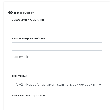
контакт:
ваше имя и фамилия:
ваш номер телефона:
ваш email:
тип жилья:
количество взрослых: