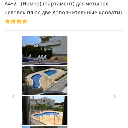
A4+2 - (Номер(апартамент) для четырёх
человек плюс две дополнительные кровати)
Previous
Next