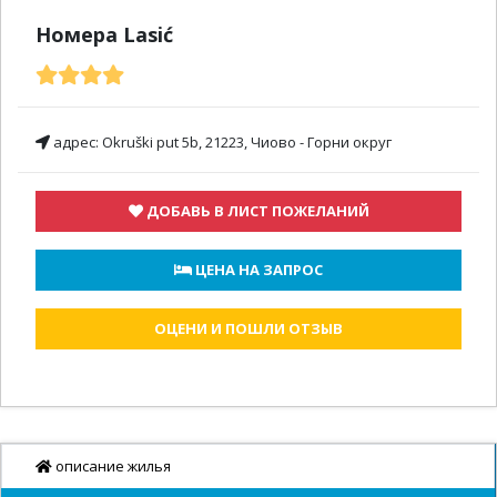
Номера Lasić
адрес:
Okruški put 5b, 21223, Чиово - Горни округ
ДОБАВЬ В ЛИСТ ПОЖЕЛАНИЙ
 ЦЕНА НА ЗАПРОС
ОЦЕНИ И ПОШЛИ ОТЗЫВ
описание жилья