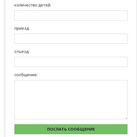
количество детей:
приезд:
отьезд:
сообщение: