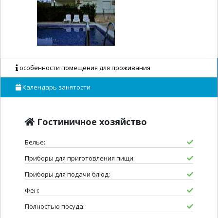
особенности помещения для проживания
Календарь занятости
Гостиничное хозяйство
Белье:
Приборы для приготовления пищи:
Приборы для подачи блюд:
Фен:
Полностью посуда: