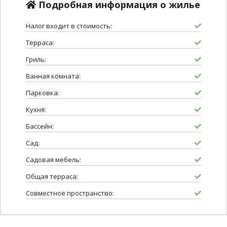
Подробная информация о жилье
Налог входит в стоимость:
Терраса:
Гриль:
Ванная комната:
Парковка:
Кухня:
Бассейн:
Сад:
Садовая мебель:
Общая терраса:
Совместное пространство: