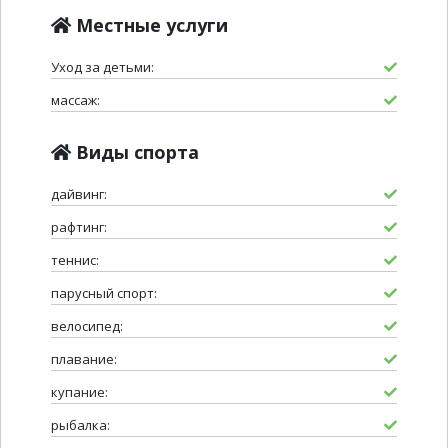
Местные услуги
Уход за детьми:
массаж:
Виды спорта
дайвинг:
рафтинг:
теннис:
парусный спорт:
велосипед:
плавание:
купание:
рыбалка: