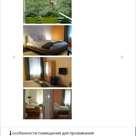
Previous
Next
особенности помещения для проживания