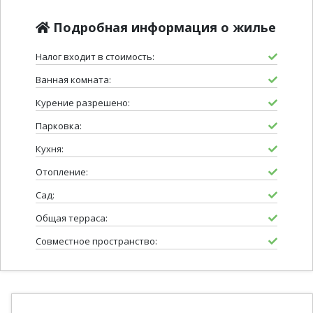
Подробная информация о жилье
Налог входит в стоимость:
Ванная комната:
Курение разрешено:
Парковка:
Кухня:
Отопление:
Сад:
Общая терраса:
Совместное пространство: