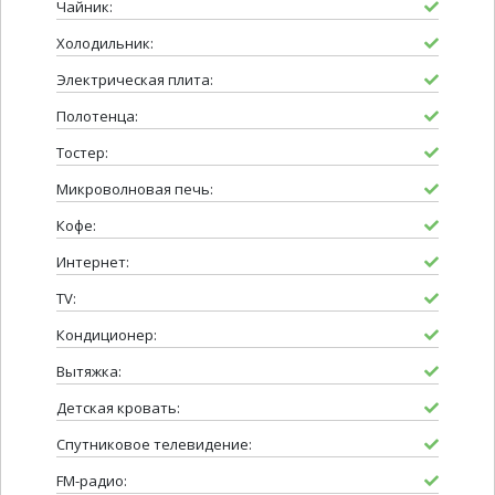
Чайник:
Холодильник:
Электрическая плита:
Полотенца:
Тостер:
Микроволновая печь:
Кофе:
Интернет:
TV:
Кондиционер:
Вытяжка:
Детская кровать:
Спутниковое телевидение:
FM-радио: