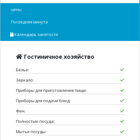
цены
Последняя минута
Календарь занятости
Гостиничное хозяйство
Белье:
Зеркало:
Приборы для приготовления пищи:
Приборы для подачи блюд:
Фен:
Полностью посуда:
Мытье посуды: