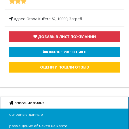
адрес:
Otona Kučere 62, 10000, Загреб
ДОБАВЬ В ЛИСТ ПОЖЕЛАНИЙ
 ЖИЛЬЁ УЖЕ ОТ 
40 €
ОЦЕНИ И ПОШЛИ ОТЗЫВ
описание жилья
основные данные
размещение объекта на карте