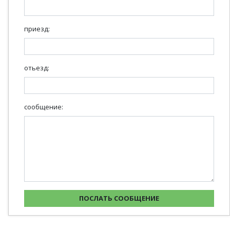
приезд:
отьезд:
сообщение: