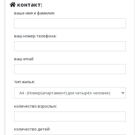
контакт:
ваше имя и фамилия:
ваш номер телефона:
ваш email:
тип жилья:
количество взрослых:
количество детей: