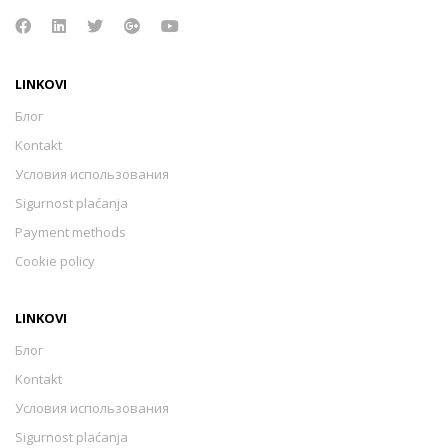
LINKOVI
Блог
Kontakt
Условия использования
Sigurnost plaćanja
Payment methods
Cookie policy
LINKOVI
Блог
Kontakt
Условия использования
Sigurnost plaćanja