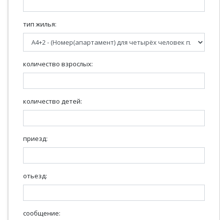
тип жилья:
количество взрослых:
количество детей:
приезд:
отьезд:
сообщение: