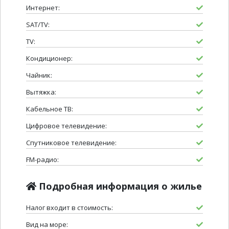
Интернет:
SAT/TV:
TV:
Кондиционер:
Чайник:
Вытяжка:
Кабельное ТВ:
Цифровое телевидение:
Спутниковое телевидение:
FM-радио:
Подробная информация о жилье
Налог входит в стоимость:
Вид на море: