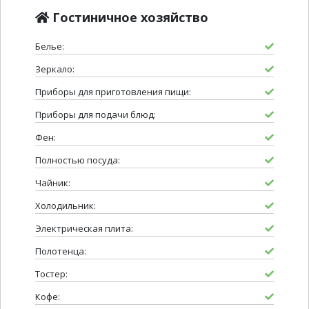
Гостиничное хозяйство
Белье:
Зеркало:
Приборы для приготовления пищи:
Приборы для подачи блюд:
Фен:
Полностью посуда:
Чайник:
Холодильник:
Электрическая плита:
Полотенца:
Тостер:
Кофе: