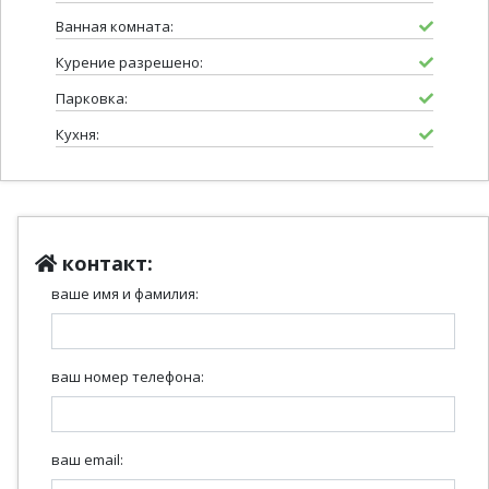
Ванная комната:
Курение разрешено:
Парковка:
Кухня:
контакт:
ваше имя и фамилия:
ваш номер телефона:
ваш email: