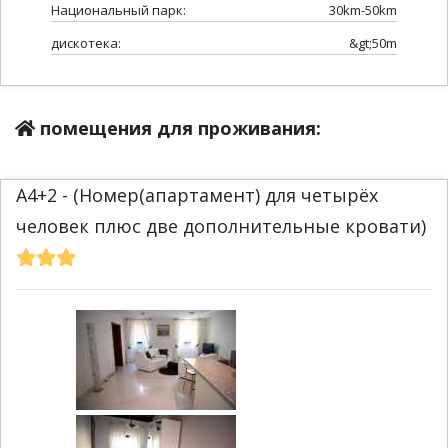
Национальный парк:
30km-50km
дискотека:
&gt;50m
помещения для проживания:
A4+2 - (Номер(апартамент) для четырёх
человек плюс две дополнительные кровати)