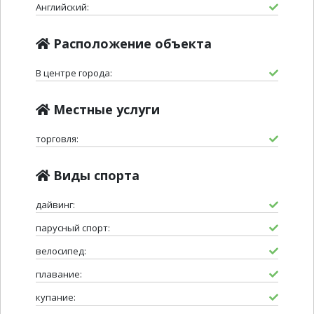
Английский:
Расположение объекта
В центре города:
Местные услуги
торговля:
Виды спорта
дайвинг:
парусный спорт:
велосипед:
плавание:
купание: