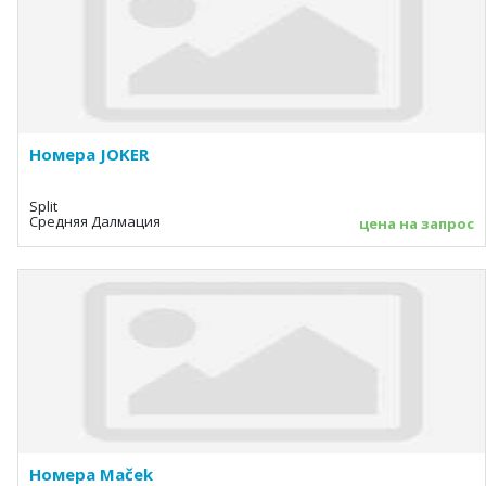
Номера JOKER
Split
Средняя Далмация
цена на запрос
Номера Maček