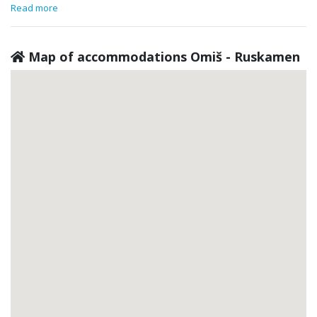
Read more
Map of accommodations Omiš - Ruskamen