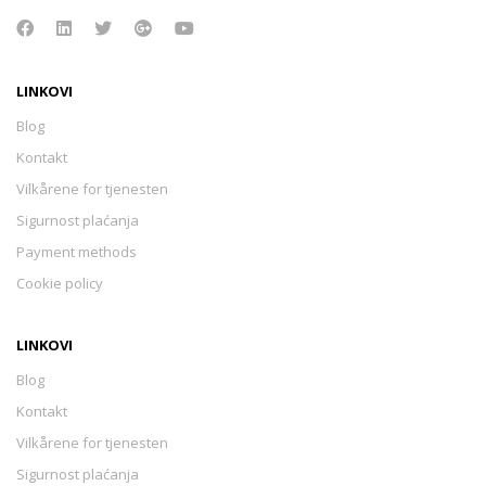
LINKOVI
Blog
Kontakt
Vilkårene for tjenesten
Sigurnost plaćanja
Payment methods
Cookie policy
LINKOVI
Blog
Kontakt
Vilkårene for tjenesten
Sigurnost plaćanja