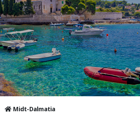
Midt-Dalmatia