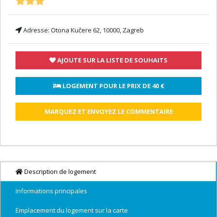
Adresse:
Otona Kučere 62, 10000, Zagreb
AJOUTE SUR LA LISTE DE SOUHAITS
 LOGEMENT POUR LE PRIX DE 
40 €
MARQUEZ ET ENVOYEZ LE COMMENTAIRE
Description de logement
Informations principales
Emplacement du logement sur la carte