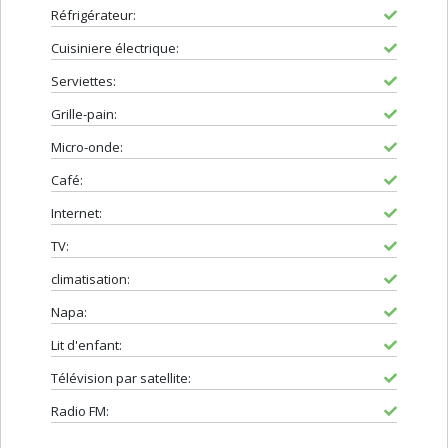
Réfrigérateur:
Cuisiniere électrique:
Serviettes:
Grille-pain:
Micro-onde:
Café:
Internet:
TV:
climatisation:
Napa:
Lit d'enfant:
Télévision par satellite:
Radio FM: