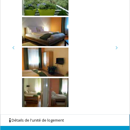
Previous
Next
Détails de l'unité de logement