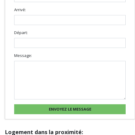
Arrivé:
Départ:
Message:
Logement dans la proximité: