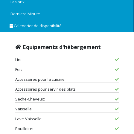
Les prix
Derniere Minute
Calendrier de disponibilité
Equipements d'hébergement
Lin:
Fer:
Accessoires pour la cuisine:
Accessoires pour servir des plats:
Seche-Cheveux:
Vaisselle:
Lave-Vaisselle:
Bouilloire: