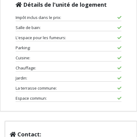
Détails de l'unité de logement
Impôt inclus dans le prix:
Salle de bain:
L'espace pour les fumeurs:
Parking:
Cuisine:
Chauffage:
Jardin:
La terrasse commune:
Espace commun:
Contact: