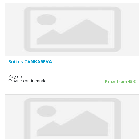
Suites CANKAREVA
Zagreb
Croatie continentale
Price from 45 €