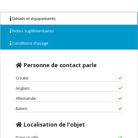
Détails et équipements
Notes suplémentaires
Conditions d'usage
Personne de contact parle
Croate:
Anglais:
Allemande:
Italien:
Localisation de l'objet
Dans la ville: