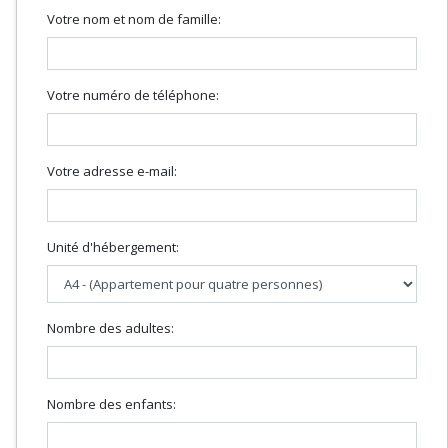
Votre nom et nom de famille:
Votre numéro de téléphone:
Votre adresse e-mail:
Unité d'hébergement:
Nombre des adultes:
Nombre des enfants: