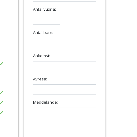
Antal vuxna:
Antal barn:
Ankomst:
Avresa:
Meddelande: