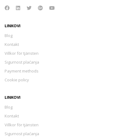
LINKOVI
Blog
Kontakt
Villkor för tjänsten
Sigurnost plaćanja
Payment methods
Cookie policy
LINKOVI
Blog
Kontakt
Villkor för tjänsten
Sigurnost plaćanja