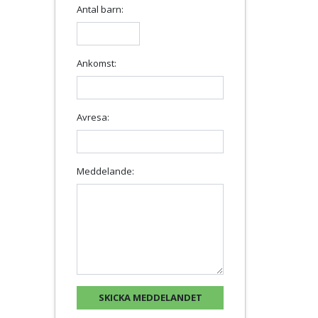
Antal barn:
Ankomst:
Avresa:
Meddelande: