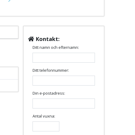
Next
Kontakt:
Ditt namn och efternamn:
Ditt telefonnummer:
Din e-postadress:
Antal vuxna: