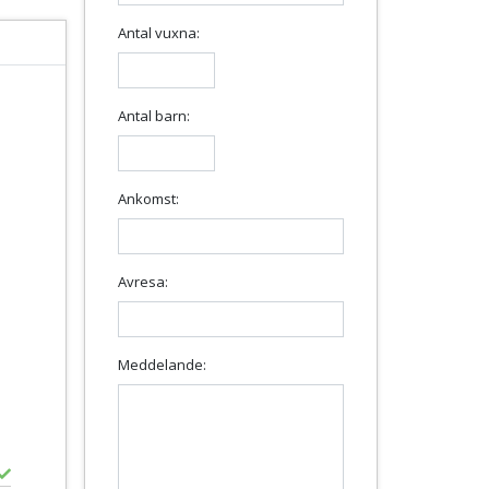
Antal vuxna:
Antal barn:
Ankomst:
Avresa:
Meddelande: