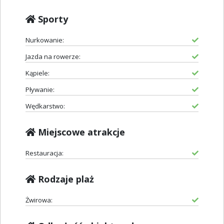
Sporty
Nurkowanie:
Jazda na rowerze:
Kąpiele:
Pływanie:
Wędkarstwo:
Miejscowe atrakcje
Restauracja:
Rodzaje plaż
Żwirowa: