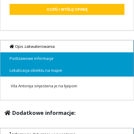
OCEŃ I WYŚLIJ OPINIĘ
Opis zakwaterowania
Podstawowe informacje
Lokalizacja obiektu na mapie
Vila Antonija smjestena je na lijepom
Dodatkowe informacje: