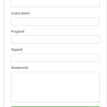
Liczba dzieci:
Przyjazd:
Wyjazd:
Wiadomość: