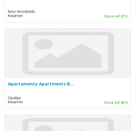
Novi Vinodolski
Kwarner
Cena od 27 €
Apartamenty Apartments B...
Opatija
Kwarner
Cena od 40 €