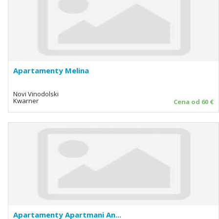
Apartamenty Melina
Novi Vinodolski
Kwarner
Cena od 60 €
Apartamenty Apartmani An...