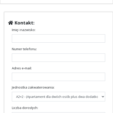
Kontakt:
Imię i nazwisko:
Numer telefonu:
Adres e-mail:
Jednostka zakwaterowania:
Liczba dorosłych: