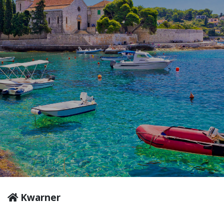
Kwarner