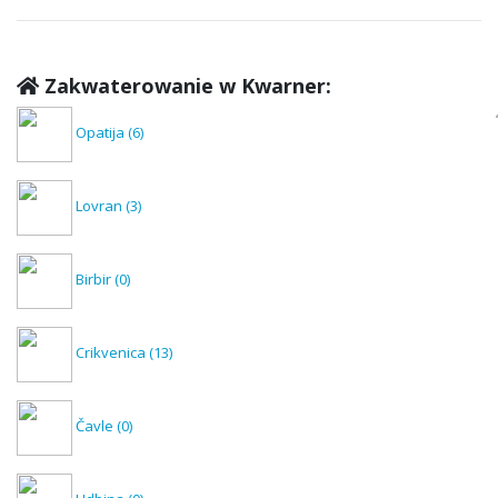
Zakwaterowanie w Kwarner:
Opatija
(6)
Lovran
(3)
Birbir
(0)
Crikvenica
(13)
Čavle
(0)