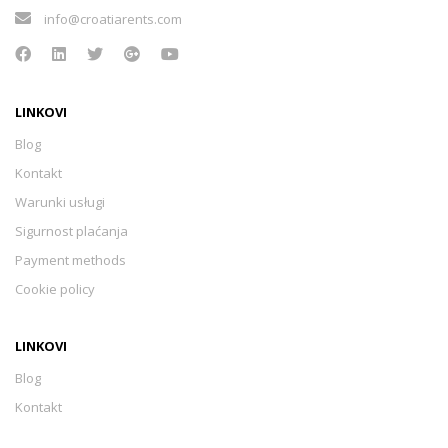
info@croatiarents.com
LINKOVI
Blog
Kontakt
Warunki usługi
Sigurnost plaćanja
Payment methods
Cookie policy
LINKOVI
Blog
Kontakt
Warunki usługi