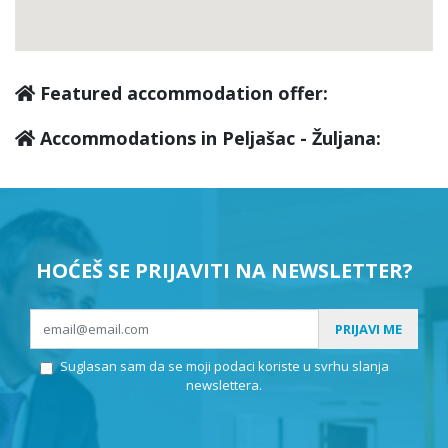
Featured accommodation offer:
Accommodations in Peljašac - Žuljana:
HOĆEŠ SE PRIJAVITI NA NEWSLETTER?
PRIJAVI ME
Suglasan sam da se moji podaci koriste u svrhu slanja
newslettera.