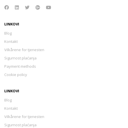
LINKOVI
Blog
Kontakt
Vilkårene for tjenesten
Sigurnost plaćanja
Payment methods
Cookie policy
LINKOVI
Blog
Kontakt
Vilkårene for tjenesten
Sigurnost plaćanja