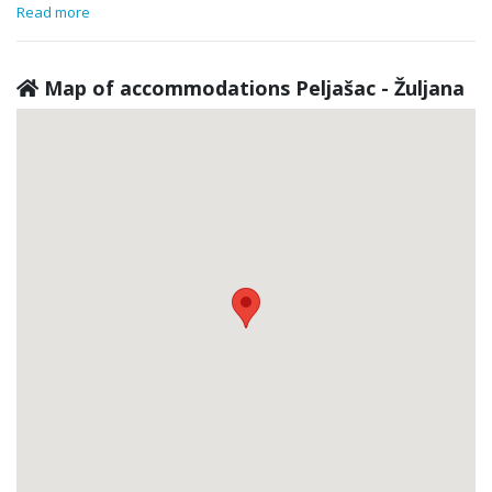
Read more
Map of accommodations Peljašac - Žuljana