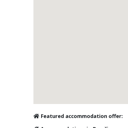
Featured accommodation offer: