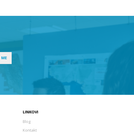
I ME
LINKOVI
Blog
Kontakt