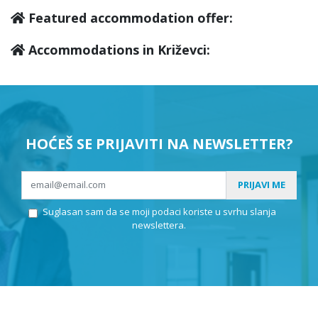
Featured accommodation offer:
Accommodations in Križevci:
HOĆEŠ SE PRIJAVITI NA NEWSLETTER?
PRIJAVI ME
Suglasan sam da se moji podaci koriste u svrhu slanja
newslettera.