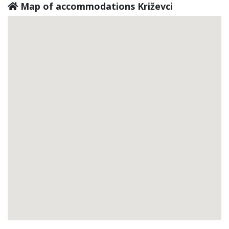
Map of accommodations Križevci