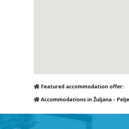
Featured accommodation offer:
Accommodations in Žuljana - Pelje