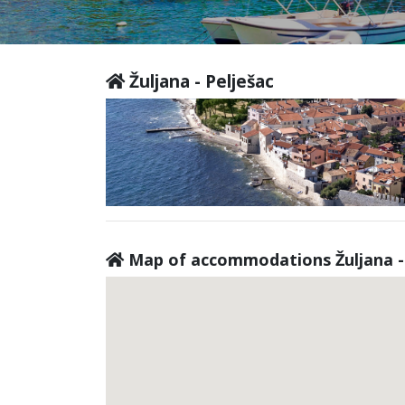
Žuljana - Pelješac
Map of accommodations Žuljana - 