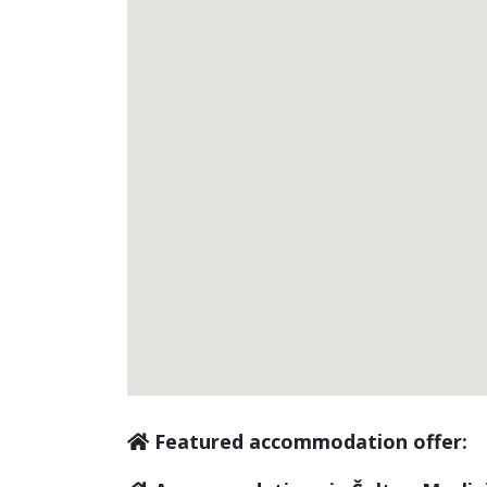
Featured accommodation offer: