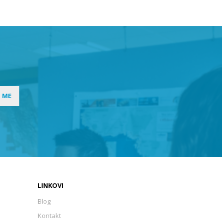
I ME
LINKOVI
Blog
Kontakt