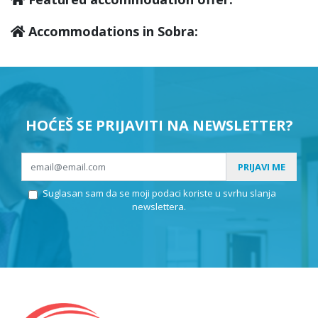
Accommodations in Sobra:
HOĆEŠ SE PRIJAVITI NA NEWSLETTER?
PRIJAVI ME
Suglasan sam da se moji podaci koriste u svrhu slanja
newslettera.