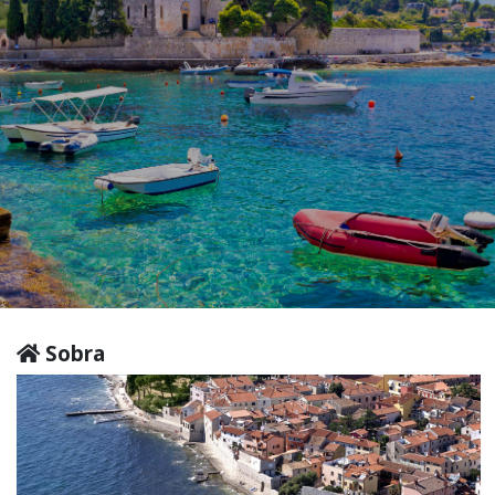
Sobra