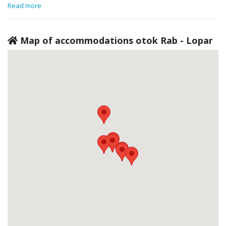
Read more
Map of accommodations otok Rab - Lopar