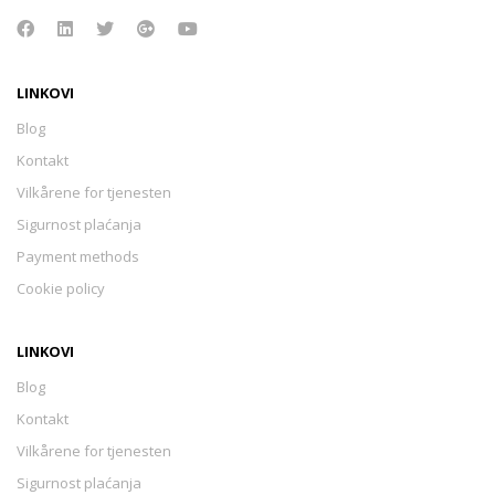
LINKOVI
Blog
Kontakt
Vilkårene for tjenesten
Sigurnost plaćanja
Payment methods
Cookie policy
LINKOVI
Blog
Kontakt
Vilkårene for tjenesten
Sigurnost plaćanja