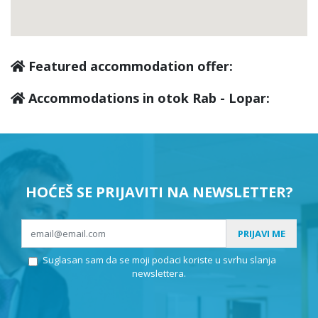
Featured accommodation offer:
Accommodations in otok Rab - Lopar:
HOĆEŠ SE PRIJAVITI NA NEWSLETTER?
PRIJAVI ME
Suglasan sam da se moji podaci koriste u svrhu slanja
newslettera.