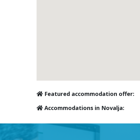
Featured accommodation offer:
Accommodations in Novalja: