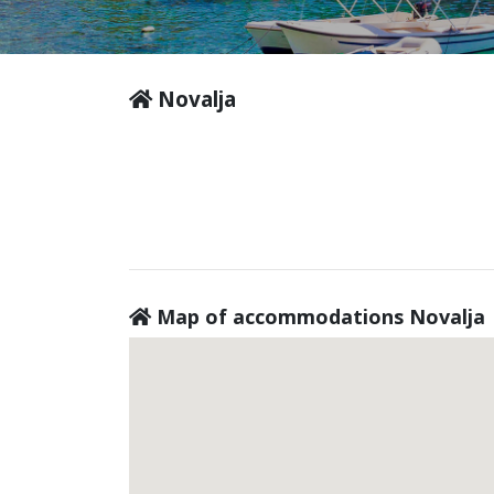
Novalja
Map of accommodations Novalja