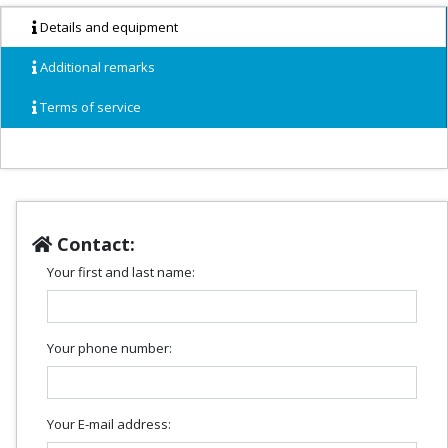
Details and equipment
Additional remarks
Terms of service
Contact:
Your first and last name:
Your phone number:
Your E-mail address: