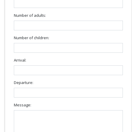
Number of adults:
Number of children:
Arrival:
Departure:
Message: