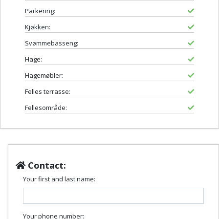
Parkering:
Kjøkken:
Svømmebasseng:
Hage:
Hagemøbler:
Felles terrasse:
Fellesområde:
Contact:
Your first and last name:
Your phone number: