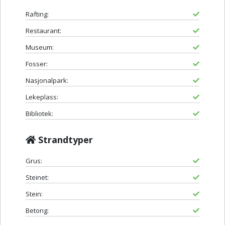
Rafting:
Restaurant:
Museum:
Fosser:
Nasjonalpark:
Lekeplass:
Bibliotek:
Strandtyper
Grus:
Steinet:
Stein:
Betong: