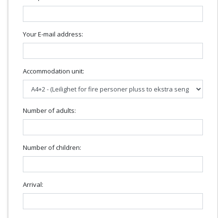
Your E-mail address:
Accommodation unit:
Number of adults:
Number of children:
Arrival: