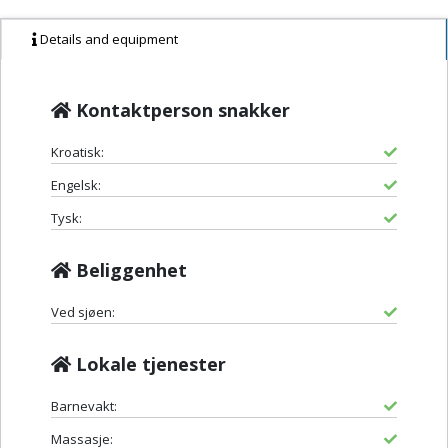
Details and equipment
Kontaktperson snakker
Kroatisk:
Engelsk:
Tysk:
Beliggenhet
Ved sjøen:
Lokale tjenester
Barnevakt:
Massasje: