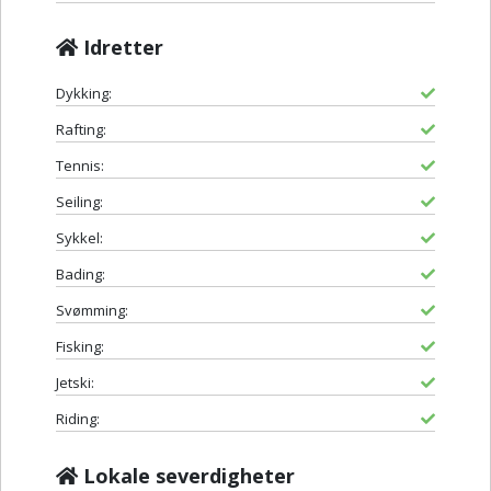
Idretter
Dykking:
Rafting:
Tennis:
Seiling:
Sykkel:
Bading:
Svømming:
Fisking:
Jetski:
Riding:
Lokale severdigheter