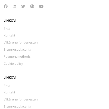
LINKOVI
Blog
Kontakt
Vilkårene for tjenesten
Sigurnost plaćanja
Payment methods
Cookie policy
LINKOVI
Blog
Kontakt
Vilkårene for tjenesten
Sigurnost plaćanja