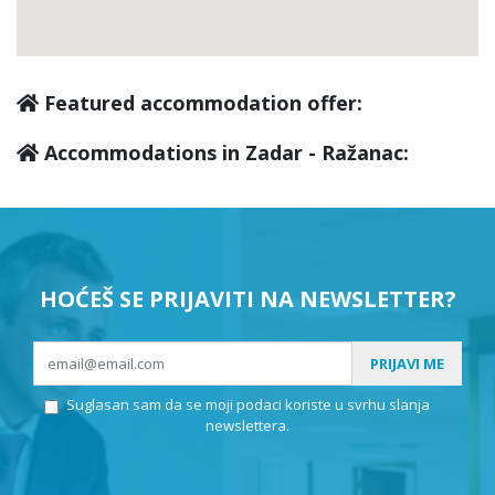
Featured accommodation offer:
Accommodations in Zadar - Ražanac:
HOĆEŠ SE PRIJAVITI NA NEWSLETTER?
PRIJAVI ME
Suglasan sam da se moji podaci koriste u svrhu slanja
newslettera.