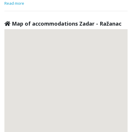
Read more
Map of accommodations Zadar - Ražanac