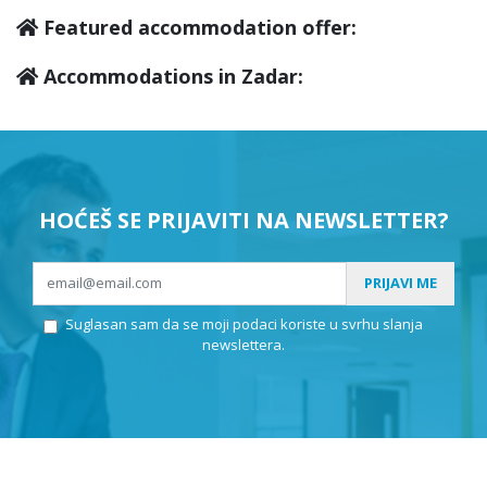
Featured accommodation offer:
Accommodations in Zadar:
HOĆEŠ SE PRIJAVITI NA NEWSLETTER?
PRIJAVI ME
Suglasan sam da se moji podaci koriste u svrhu slanja
newslettera.