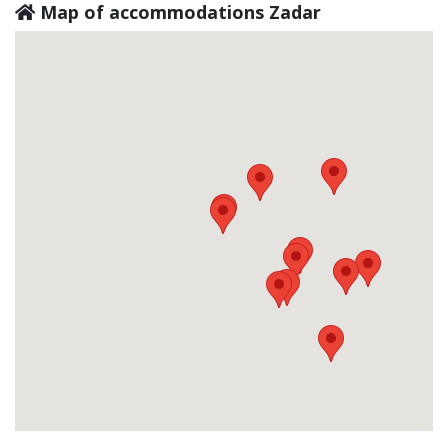
Map of accommodations Zadar