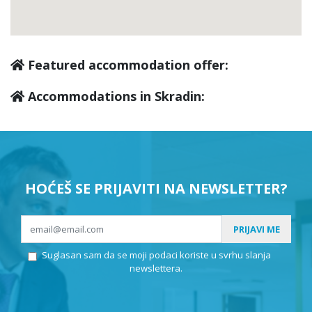
Featured accommodation offer:
Accommodations in Skradin:
HOĆEŠ SE PRIJAVITI NA NEWSLETTER?
PRIJAVI ME
Suglasan sam da se moji podaci koriste u svrhu slanja
newslettera.