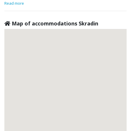
Read more
Map of accommodations Skradin