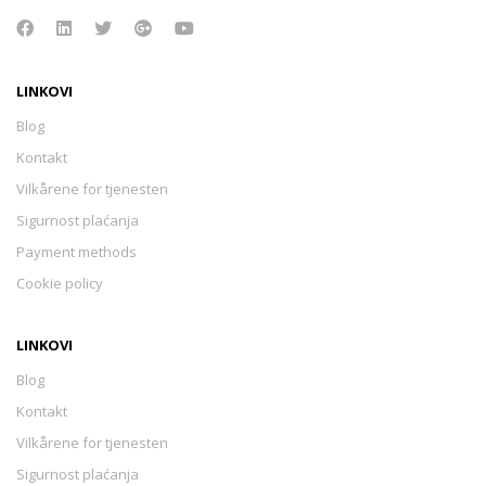
LINKOVI
Blog
Kontakt
Vilkårene for tjenesten
Sigurnost plaćanja
Payment methods
Cookie policy
LINKOVI
Blog
Kontakt
Vilkårene for tjenesten
Sigurnost plaćanja