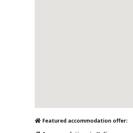
Featured accommodation offer: