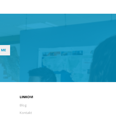
I ME
LINKOVI
Blog
Kontakt