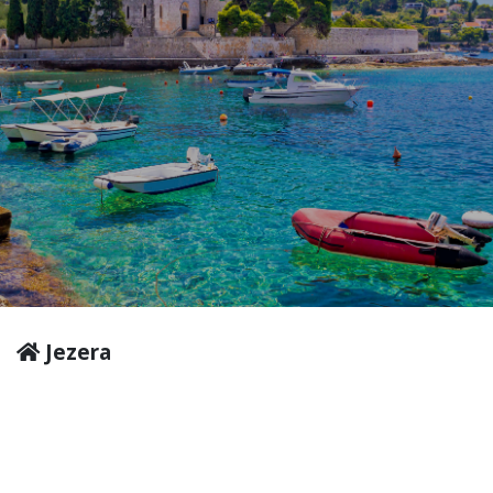
Jezera