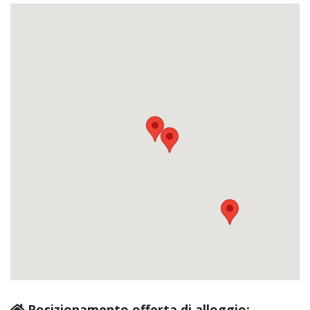
Posizionamento offerta di alloggio: