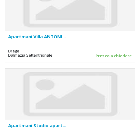
Apartmani Villa ANTONI...
Drage
Dalmazia Settentrionale
Prezzo a chiedere
Apartmani Studio apart...