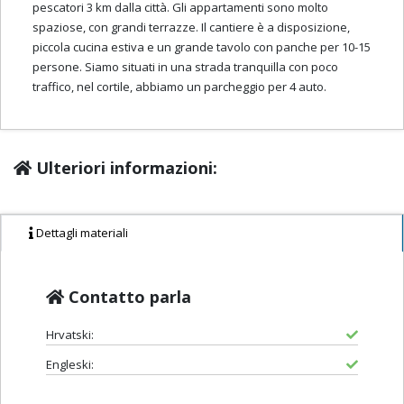
pescatori 3 km dalla città. Gli appartamenti sono molto
spaziose, con grandi terrazze. Il cantiere è a disposizione,
piccola cucina estiva e un grande tavolo con panche per 10-15
persone. Siamo situati in una strada tranquilla con poco
traffico, nel cortile, abbiamo un parcheggio per 4 auto.
Ulteriori informazioni:
Dettagli materiali
Contatto parla
Hrvatski:
Engleski: