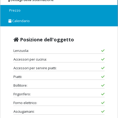
Prezzo
Calendario
Posizione dell'oggetto
Lenzuola:
Accessori per cucina:
Accessori per servire piatti:
Piatti:
Bollitore:
Frigorifero:
Forno elettrico:
Asciugamani: