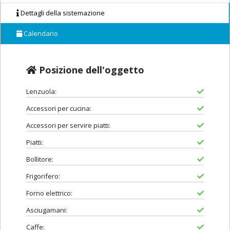
Dettagli della sistemazione
Calendario
Posizione dell'oggetto
Lenzuola:
Accessori per cucina:
Accessori per servire piatti:
Piatti:
Bollitore:
Frigorifero:
Forno elettrico:
Asciugamani:
Caffe: