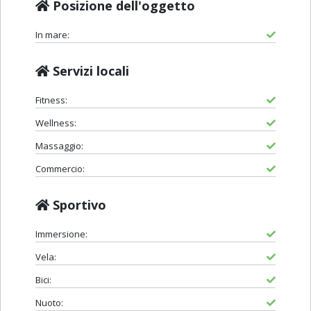
Posizione dell'oggetto
In mare:
Servizi locali
Fitness:
Wellness:
Massaggio:
Commercio:
Sportivo
Immersione:
Vela:
Bici:
Nuoto: