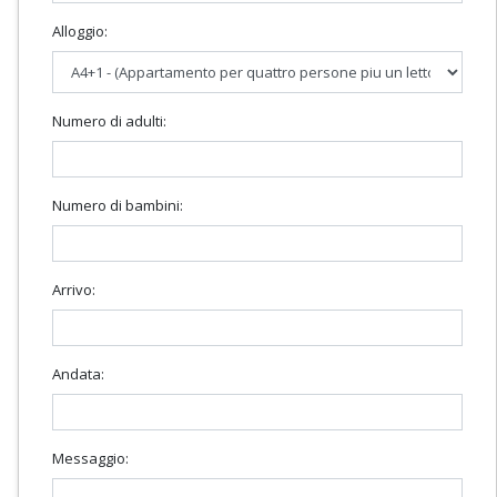
Alloggio:
Numero di adulti:
Numero di bambini:
Arrivo:
Andata:
Messaggio: