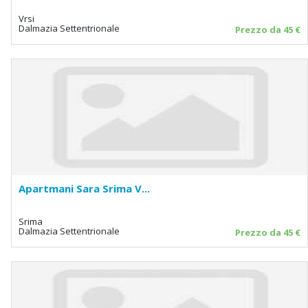
Vrsi
Dalmazia Settentrionale
Prezzo da 45 €
Apartmani Sara Srima V...
Srima
Dalmazia Settentrionale
Prezzo da 45 €