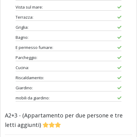
Vista sul mare:
Terrazza:
Griglia:
Bagno:
E permesso fumare:
Parcheggio:
Cucina:
Riscaldamento:
Giardino:
mobili da giardino:
A2+3 - (Appartamento per due persone e tre
letti aggiunti)