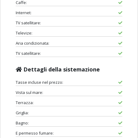
Caffe:
Internet:
TV satellitare:
Televize:
Aria condizionata:
TV satellitare:
Dettagli della sistemazione
Tasse incluse nel prezzo:
Vista sul mare:
Terrazza:
Griglia:
Bagno:
E permesso fumare: