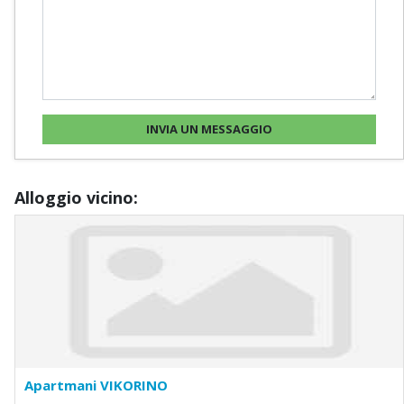
Alloggio vicino:
Apartmani VIKORINO