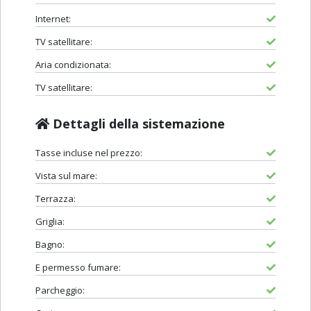
Internet:
TV satellitare:
Aria condizionata:
TV satellitare:
Dettagli della sistemazione
Tasse incluse nel prezzo:
Vista sul mare:
Terrazza:
Griglia:
Bagno:
E permesso fumare:
Parcheggio: