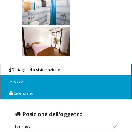
Dettagli della sistemazione
Prezzo
Calendario
Posizione dell'oggetto
Lenzuola: