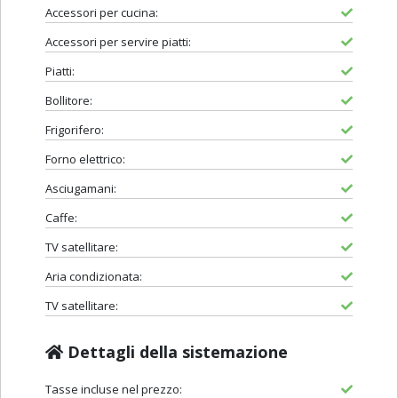
Accessori per cucina:
Accessori per servire piatti:
Piatti:
Bollitore:
Frigorifero:
Forno elettrico:
Asciugamani:
Caffe:
TV satellitare:
Aria condizionata:
TV satellitare:
Dettagli della sistemazione
Tasse incluse nel prezzo: