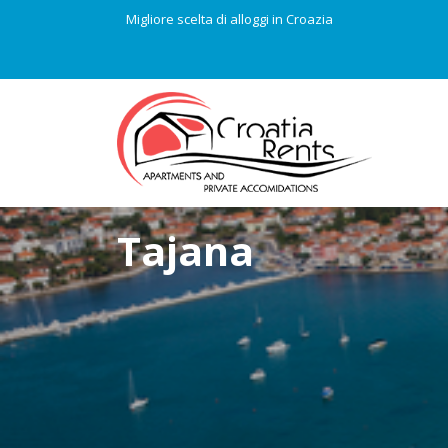
Migliore scelta di alloggi in Croazia
Tajana