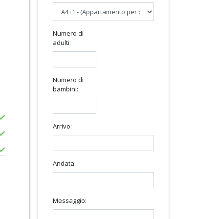
Numero di
adulti:
Numero di
bambini:
Arrivo:
Andata:
Messaggio: