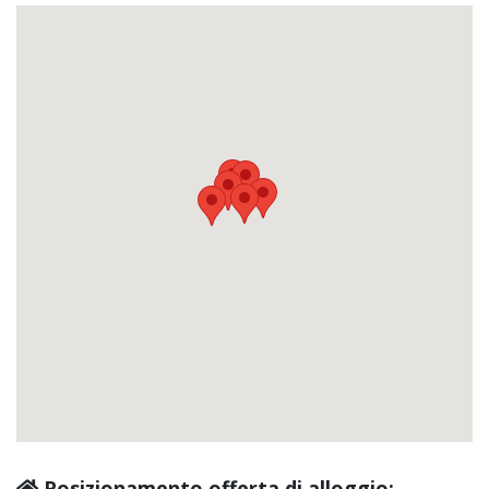
Posizionamento offerta di alloggio: