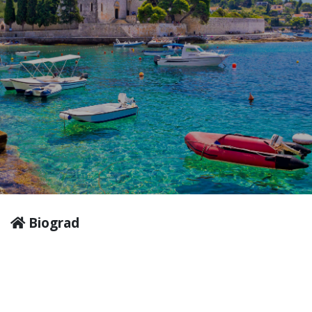
Biograd