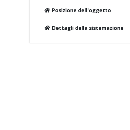
Posizione dell'oggetto
Dettagli della sistemazione