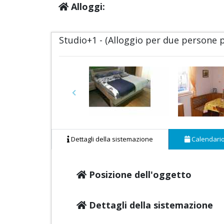
Alloggi:
Studio+1 - (Alloggio per due persone 
Previous
Dettagli della sistemazione
Calendari
Posizione dell'oggetto
Dettagli della sistemazione