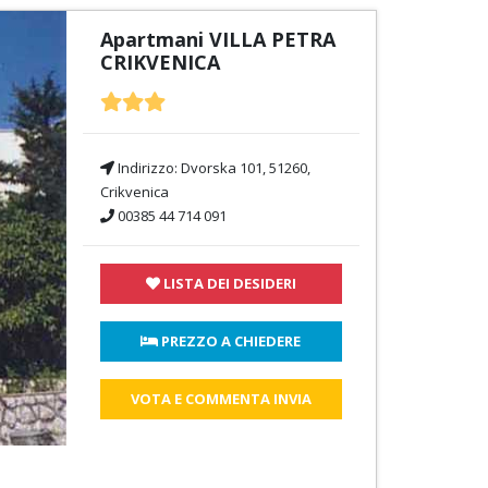
Apartmani VILLA PETRA
CRIKVENICA
Indirizzo:
Dvorska 101, 51260,
Crikvenica
00385 44 714 091
LISTA DEI DESIDERI
 PREZZO A CHIEDERE
VOTA E COMMENTA INVIA