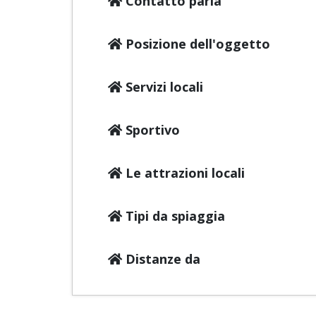
Contatto parla
Posizione dell'oggetto
Servizi locali
Sportivo
Le attrazioni locali
Tipi da spiaggia
Distanze da