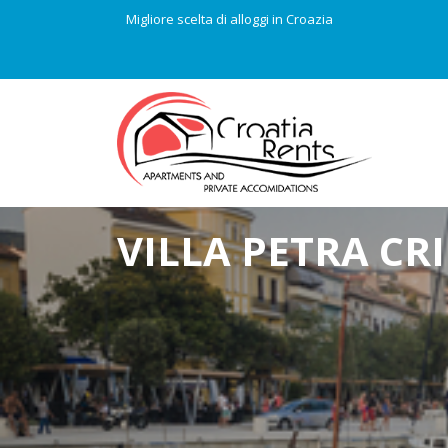
Migliore scelta di alloggi in Croazia
VILLA PETRA CR