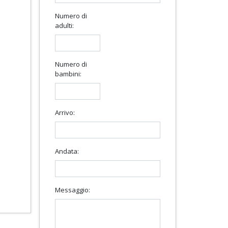
Numero di
adulti:
Numero di
bambini:
Arrivo:
Andata:
Messaggio: