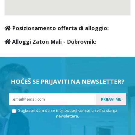
Posizionamento offerta di alloggio:
Alloggi Zaton Mali - Dubrovnik:
HOĆEŠ SE PRIJAVITI NA NEWSLETTER?
PRIJAVI ME
Suglasan sam da se moji podaci koriste u svrhu slanja
newslettera.