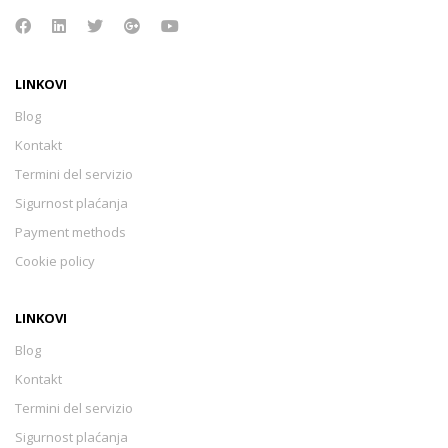
LINKOVI
Blog
Kontakt
Termini del servizio
Sigurnost plaćanja
Payment methods
Cookie policy
LINKOVI
Blog
Kontakt
Termini del servizio
Sigurnost plaćanja