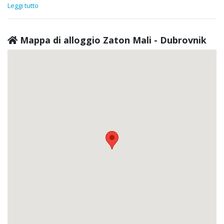
Leggi tutto
Mappa di alloggio Zaton Mali - Dubrovnik