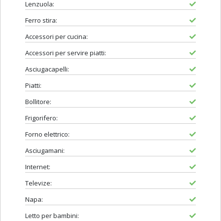
Lenzuola:
Ferro stira:
Accessori per cucina:
Accessori per servire piatti:
Asciugacapelli:
Piatti:
Bollitore:
Frigorifero:
Forno elettrico:
Asciugamani:
Internet:
Televize:
Napa:
Letto per bambini: