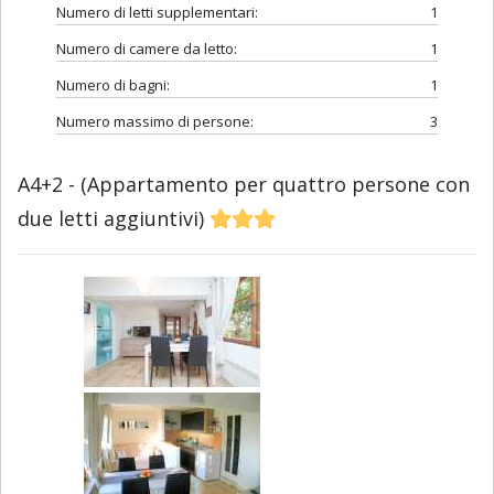
Numero di letti supplementari:
1
Numero di camere da letto:
1
Numero di bagni:
1
Numero massimo di persone:
3
A4+2 - (Appartamento per quattro persone con
due letti aggiuntivi)