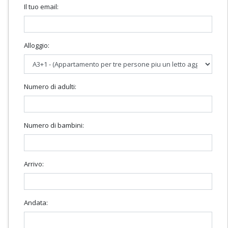
Il tuo email:
Alloggio:
Numero di adulti:
Numero di bambini:
Arrivo:
Andata: