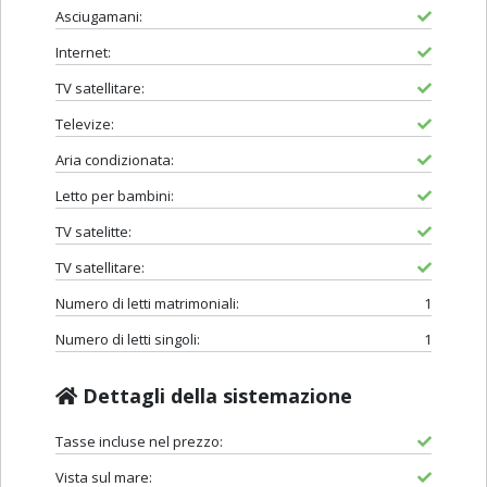
Asciugamani:
Internet:
TV satellitare:
Televize:
Aria condizionata:
Letto per bambini:
TV satelitte:
TV satellitare:
Numero di letti matrimoniali:
1
Numero di letti singoli:
1
Dettagli della sistemazione
Tasse incluse nel prezzo:
Vista sul mare: