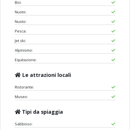
Bici:
Nuoto:
Nuoto:
Pesca:
Jet ski:
Alpinismo:
Equitazione:
Le attrazioni locali
Ristorante:
Museo:
Tipi da spiaggia
Sabbioso: