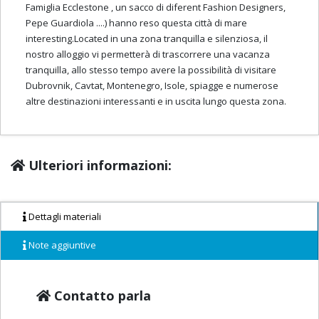
Famiglia Ecclestone , un sacco di diferent Fashion Designers,
Pepe Guardiola ....) hanno reso questa città di mare
interesting.Located in una zona tranquilla e silenziosa, il
nostro alloggio vi permetterà di trascorrere una vacanza
tranquilla, allo stesso tempo avere la possibilità di visitare
Dubrovnik, Cavtat, Montenegro, Isole, spiagge e numerose
altre destinazioni interessanti e in uscita lungo questa zona.
Ulteriori informazioni:
Dettagli materiali
Note aggiuntive
Contatto parla