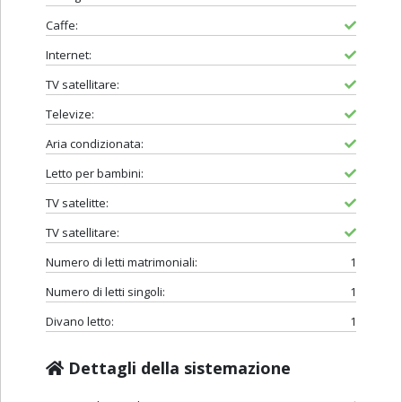
Caffe:
Internet:
TV satellitare:
Televize:
Aria condizionata:
Letto per bambini:
TV satelitte:
TV satellitare:
Numero di letti matrimoniali:
1
Numero di letti singoli:
1
Divano letto:
1
Dettagli della sistemazione