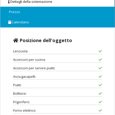
Dettagli della sistemazione
Prezzo
Calendario
Posizione dell'oggetto
Lenzuola:
Accessori per cucina:
Accessori per servire piatti:
Asciugacapelli:
Piatti:
Bollitore:
Frigorifero:
Forno elettrico: