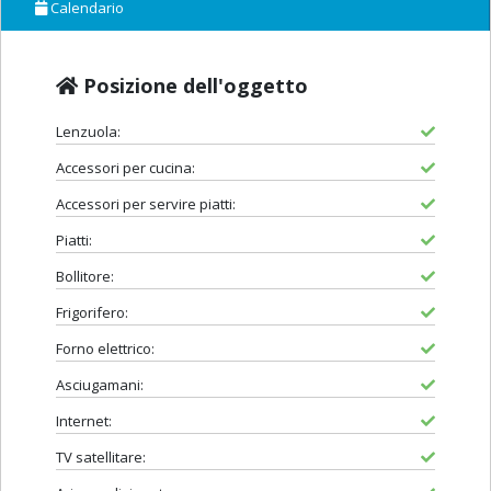
Calendario
Posizione dell'oggetto
Lenzuola:
Accessori per cucina:
Accessori per servire piatti:
Piatti:
Bollitore:
Frigorifero:
Forno elettrico:
Asciugamani:
Internet:
TV satellitare: