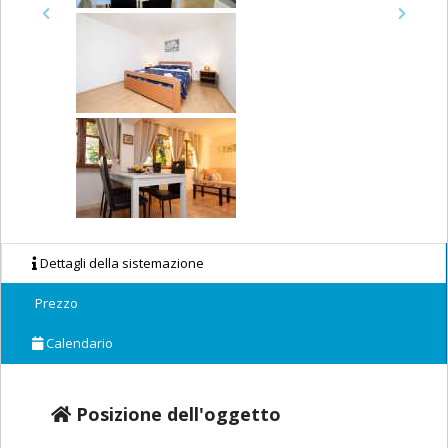
Previous
Next
Dettagli della sistemazione
Prezzo
Calendario
Posizione dell'oggetto