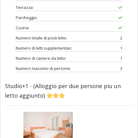
Terrazza:
Parcheggio:
Cucina:
Numero totale di posti letto:
2
Numero di letti supplementari:
1
Numero di camere da letto:
1
Numero massimo di persone:
3
Studio+1 - (Alloggio per due persone piu un
letto aggiunto)