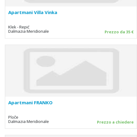
Apartmani Villa Vinka
Klek - Repić
Dalmazia Meridionale
Prezzo da 35 €
Apartmani FRANKO
Ploče
Dalmazia Meridionale
Prezzo a chiedere