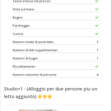
Tasse incluse nel prezzo:
Vista sul mare:
Bagno:
Parcheggio:
Cucina:
Numero totale di posti letto:
3
Numero di letti supplementari:
1
Numero di bagni:
1
Riscaldamento:
Numero massimo di persone:
4
Studio+1 - (Alloggio per due persone piu un
letto aggiunto)