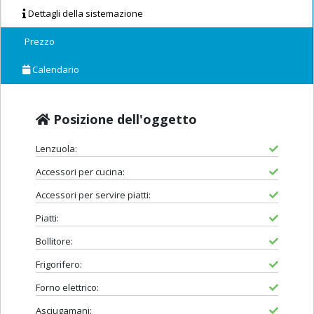
Dettagli della sistemazione
Prezzo
Calendario
Posizione dell'oggetto
Lenzuola:
Accessori per cucina:
Accessori per servire piatti:
Piatti:
Bollitore:
Frigorifero:
Forno elettrico:
Asciugamani: