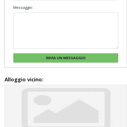
Messaggio:
Alloggio vicino: