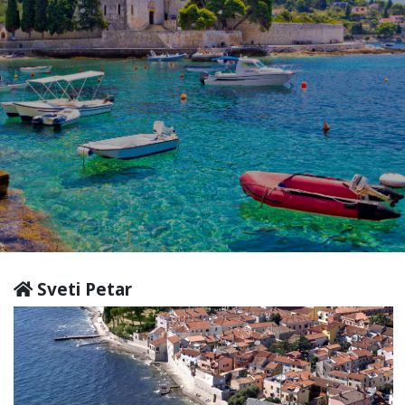
Sveti Petar