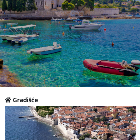
Gradišće