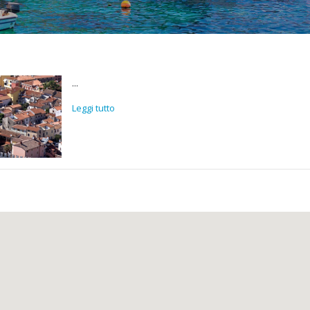
...
Leggi tutto