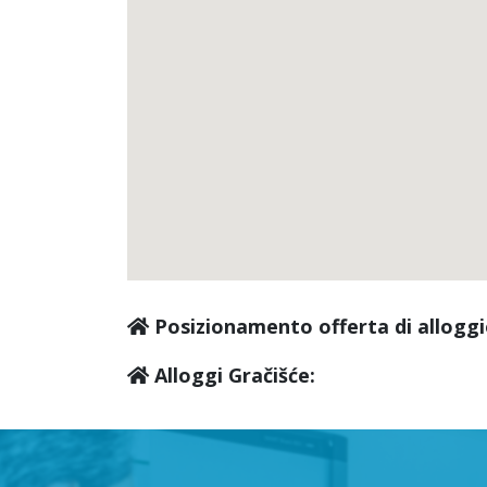
Posizionamento offerta di alloggi
Alloggi Gračišće: