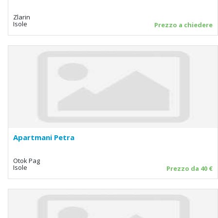
Zlarin
Isole
Prezzo a chiedere
Apartmani Petra
Otok Pag
Isole
Prezzo da 40 €