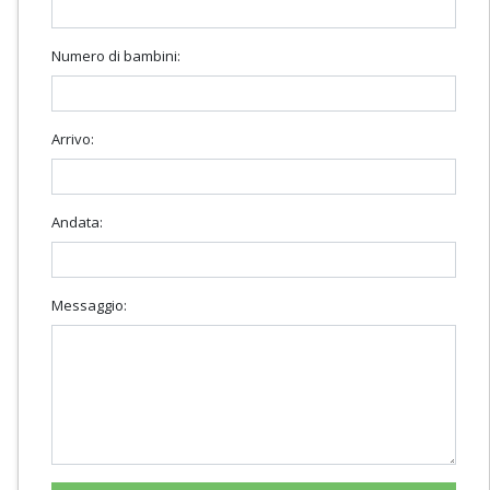
Numero di bambini:
Arrivo:
Andata:
Messaggio: