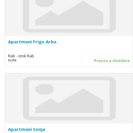
Apartmani Frigo Arba
Rab - otok Rab
Isole
Prezzo a chiedere
Apartmani Sonja