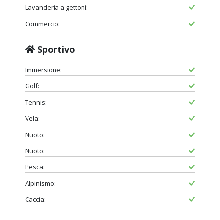
Lavanderia a gettoni:
Commercio:
Sportivo
Immersione:
Golf:
Tennis:
Vela:
Nuoto:
Nuoto:
Pesca:
Alpinismo:
Caccia: