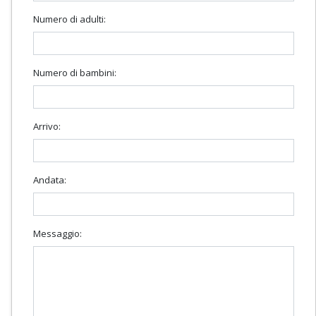
Numero di adulti:
Numero di bambini:
Arrivo:
Andata:
Messaggio: