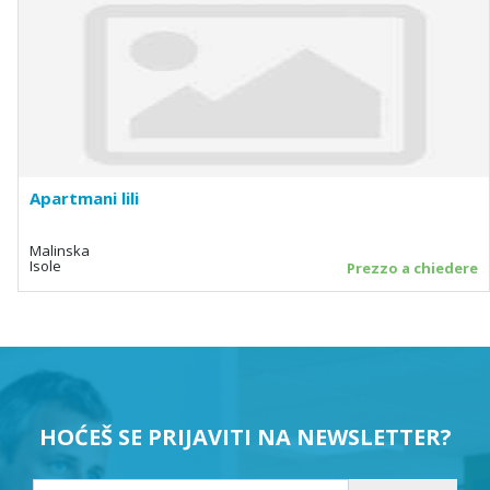
Apartmani lili
Malinska
Isole
Prezzo a chiedere
HOĆEŠ SE PRIJAVITI NA NEWSLETTER?