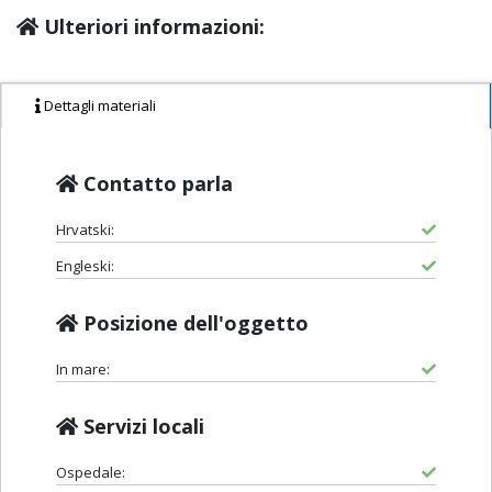
Ulteriori informazioni:
Dettagli materiali
Contatto parla
Hrvatski:
Engleski:
Posizione dell'oggetto
In mare:
Servizi locali
Ospedale: