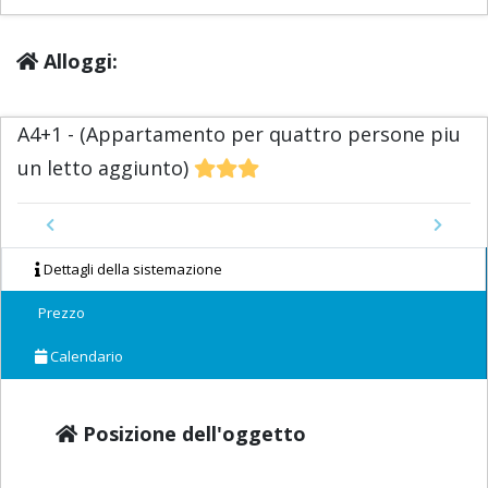
Alloggi:
A4+1 - (Appartamento per quattro persone piu
un letto aggiunto)
Previous
Next
Dettagli della sistemazione
Prezzo
Calendario
Posizione dell'oggetto