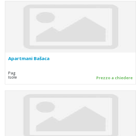
Apartmani Bašaca
Pag
Isole
Prezzo a chiedere