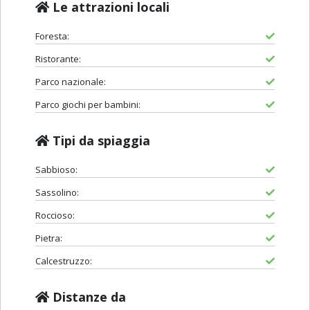
Le attrazioni locali
Foresta:
Ristorante:
Parco nazionale:
Parco giochi per bambini:
Tipi da spiaggia
Sabbioso:
Sassolino:
Roccioso:
Pietra:
Calcestruzzo:
Distanze da