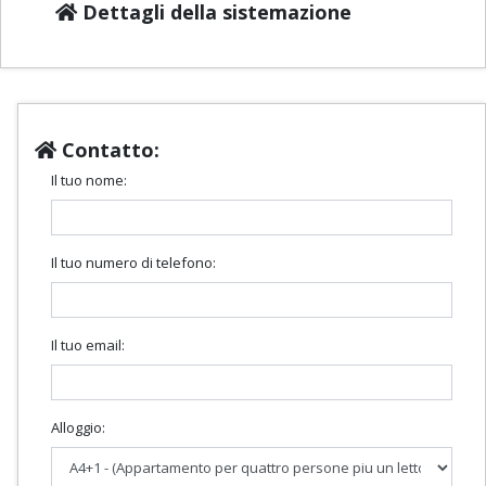
Dettagli della sistemazione
Contatto:
Il tuo nome:
Il tuo numero di telefono:
Il tuo email:
Alloggio: