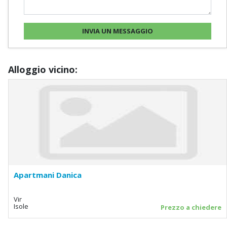
Alloggio vicino:
Apartmani Danica
Vir
Isole
Prezzo a chiedere