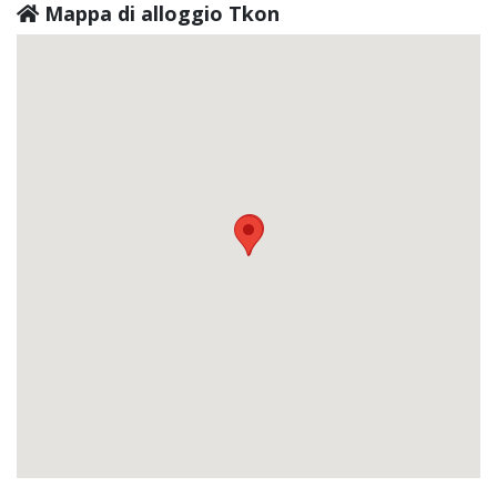
Mappa di alloggio Tkon