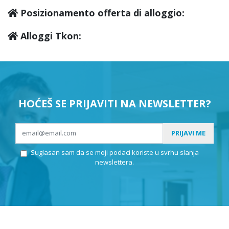
Posizionamento offerta di alloggio:
Alloggi Tkon:
HOĆEŠ SE PRIJAVITI NA NEWSLETTER?
PRIJAVI ME
Suglasan sam da se moji podaci koriste u svrhu slanja
newslettera.