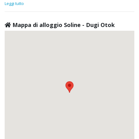
Leggi tutto
Mappa di alloggio Soline - Dugi Otok