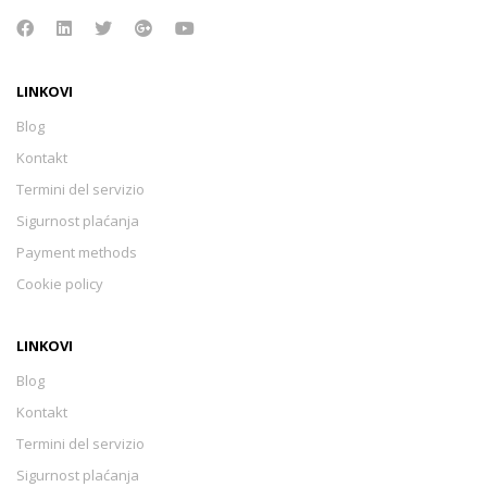
LINKOVI
Blog
Kontakt
Termini del servizio
Sigurnost plaćanja
Payment methods
Cookie policy
LINKOVI
Blog
Kontakt
Termini del servizio
Sigurnost plaćanja